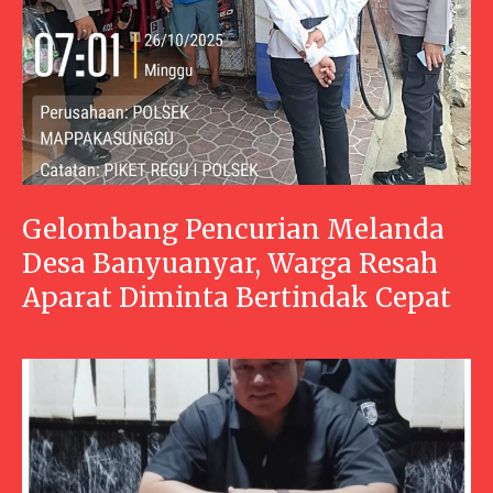
Gelombang Pencurian Melanda
Desa Banyuanyar, Warga Resah
Aparat Diminta Bertindak Cepat