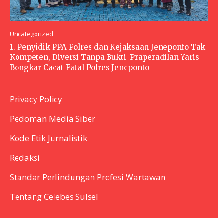
Uncategorized
1. Penyidik PPA Polres dan Kejaksaan Jeneponto Tak
Kompeten, Diversi Tanpa Bukti: Praperadilan Yaris
Bongkar Cacat Fatal Polres Jeneponto
Privacy Policy
Pedoman Media Siber
Kode Etik Jurnalistik
Redaksi
Standar Perlindungan Profesi Wartawan
Tentang Celebes Sulsel