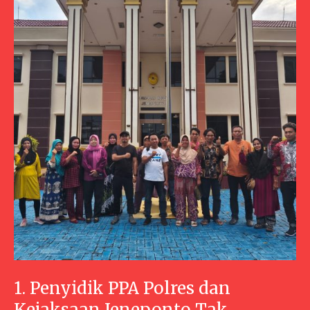
1. Penyidik PPA Polres dan
Kejaksaan Jeneponto Tak