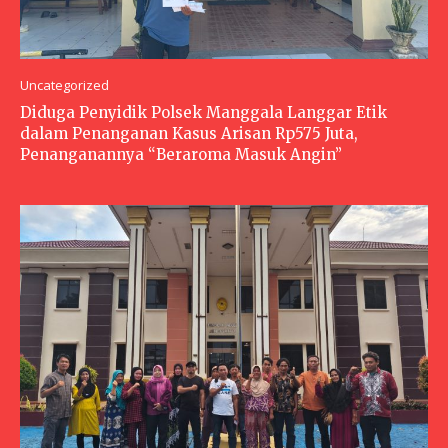
Uncategorized
Diduga Penyidik Polsek Manggala Langgar Etik
dalam Penanganan Kasus Arisan Rp575 Juta,
Penanganannya “Beraroma Masuk Angin”