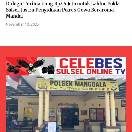
Diduga Terima Uang Rp2,5 Juta untuk Labfor Polda
Sulsel, Justru Penyidikan Polres Gowa Beraroma
Mandul
November 10, 2025