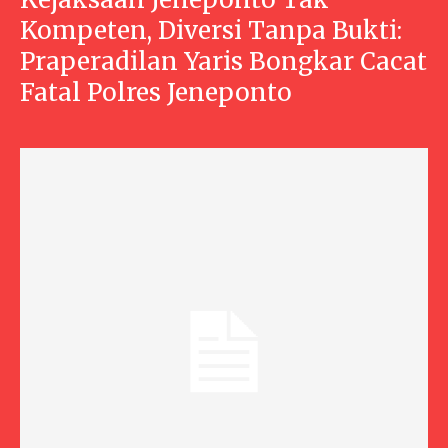
Kompeten, Diversi Tanpa Bukti:
Praperadilan Yaris Bongkar Cacat
Fatal Polres Jeneponto