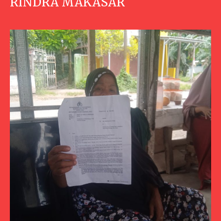
RINDRA MAKASAR