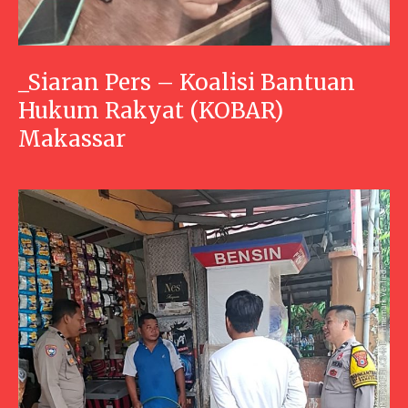
_Siaran Pers – Koalisi Bantuan
Hukum Rakyat (KOBAR)
Makassar