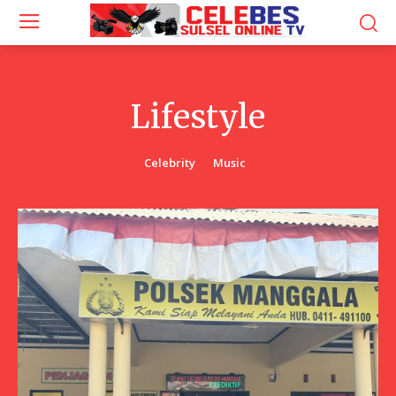
Lifestyle
Celebrity
Music