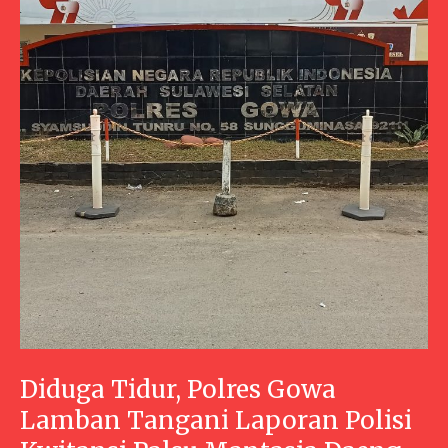
Diduga Tidur, Polres Gowa
Lamban Tangani Laporan Polisi