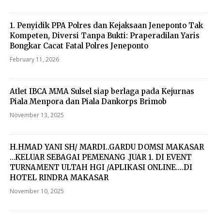
1. Penyidik PPA Polres dan Kejaksaan Jeneponto Tak
Kompeten, Diversi Tanpa Bukti: Praperadilan Yaris
Bongkar Cacat Fatal Polres Jeneponto
February 11, 2026
Atlet IBCA MMA Sulsel siap berlaga pada Kejurnas
Piala Menpora dan Piala Dankorps Brimob
November 13, 2025
H.HMAD YANI SH/ MARDI..GARDU DOMSI MAKASAR
…KELUAR SEBAGAI PEMENANG .JUAR 1. DI EVENT
TURNAMENT ULTAH HGI /APLIKASI ONLINE….DI
HOTEL RINDRA MAKASAR
November 10, 2025