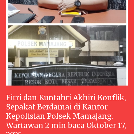
Fitri dan Kuntahri Akhiri Konflik,
Sepakat Berdamai di Kantor
Kepolisian Polsek Mamajang.
Wartawan 2 min baca Oktober 17,