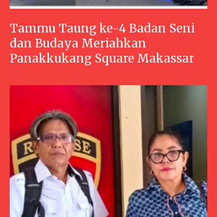
Tammu Taung ke-4 Badan Seni
dan Budaya Meriahkan
Panakkukang Square Makassar