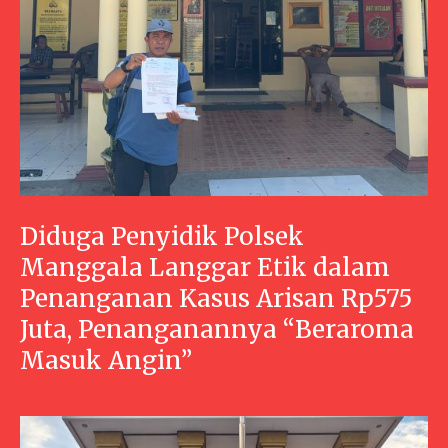
Diduga Penyidik Polsek
Manggala Langgar Etik dalam
Penanganan Kasus Arisan Rp575
Juta, Penanganannya “Beraroma
Masuk Angin”