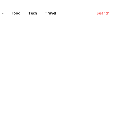
Food
Tech
Travel
Search