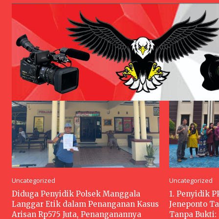
Uncategorized
Uncategorized
Diduga Penyidik Polsek Manggala
1. Penyidik 
Langgar Etik dalam Penanganan Kasus
Jeneponto Ta
Arisan Rp575 Juta, Penanganannya
Tanpa Bukti: 