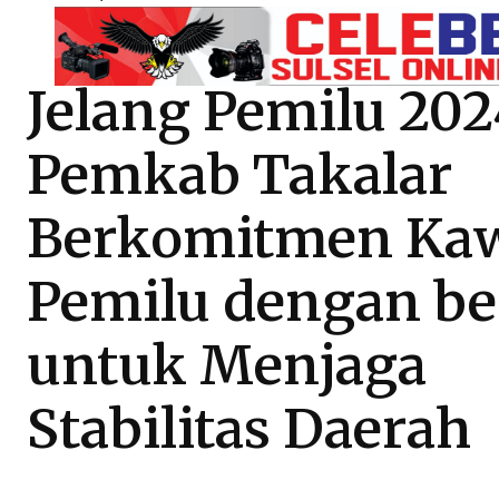
Jelang Pemilu 202
Pemkab Takalar
Berkomitmen Ka
Pemilu dengan be
untuk Menjaga
Stabilitas Daerah