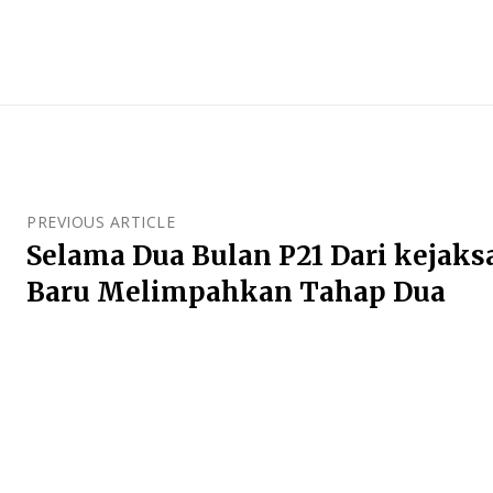
PREVIOUS ARTICLE
Selama Dua Bulan P21 Dari kejaks
Baru Melimpahkan Tahap Dua