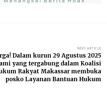
NEXT ARTICLE
rga! Dalam kurun 29 Agustus 2025
ami yang tergabung dalam Koalisi
Hukum Rakyat Makassar membuka
posko Layanan Bantuan Hukum