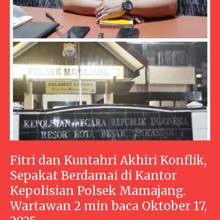
Fitri dan Kuntahri Akhiri Konflik,
Sepakat Berdamai di Kantor
Kepolisian Polsek Mamajang.
Wartawan 2 min baca Oktober 17,