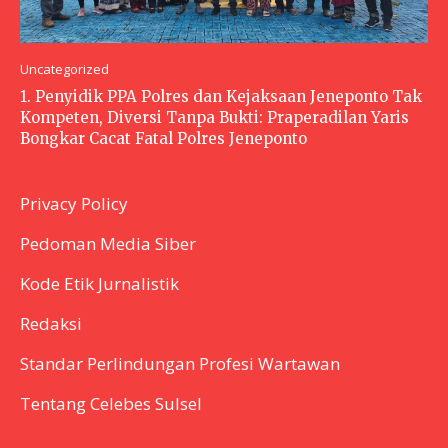
Uncategorized
1. Penyidik PPA Polres dan Kejaksaan Jeneponto Tak
Kompeten, Diversi Tanpa Bukti: Praperadilan Yaris
Bongkar Cacat Fatal Polres Jeneponto
Privacy Policy
Pedoman Media Siber
Kode Etik Jurnalistik
Redaksi
Standar Perlindungan Profesi Wartawan
Tentang Celebes Sulsel