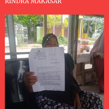
RINDRA MAKASAR