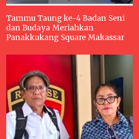
Tammu Taung ke-4 Badan Seni
dan Budaya Meriahkan
Panakkukang Square Makassar