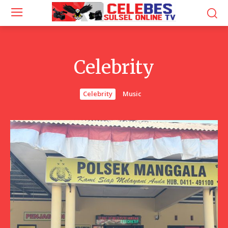
Celebrity
Celebrity
Music