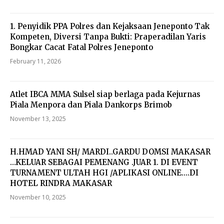
1. Penyidik PPA Polres dan Kejaksaan Jeneponto Tak
Kompeten, Diversi Tanpa Bukti: Praperadilan Yaris
Bongkar Cacat Fatal Polres Jeneponto
February 11, 2026
Atlet IBCA MMA Sulsel siap berlaga pada Kejurnas
Piala Menpora dan Piala Dankorps Brimob
November 13, 2025
H.HMAD YANI SH/ MARDI..GARDU DOMSI MAKASAR
…KELUAR SEBAGAI PEMENANG .JUAR 1. DI EVENT
TURNAMENT ULTAH HGI /APLIKASI ONLINE….DI
HOTEL RINDRA MAKASAR
November 10, 2025