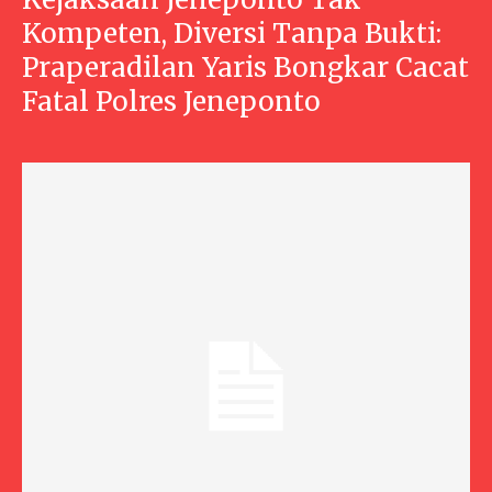
Kompeten, Diversi Tanpa Bukti:
Praperadilan Yaris Bongkar Cacat
Fatal Polres Jeneponto