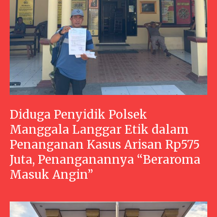
Diduga Penyidik Polsek
Manggala Langgar Etik dalam
Penanganan Kasus Arisan Rp575
Juta, Penanganannya “Beraroma
Masuk Angin”