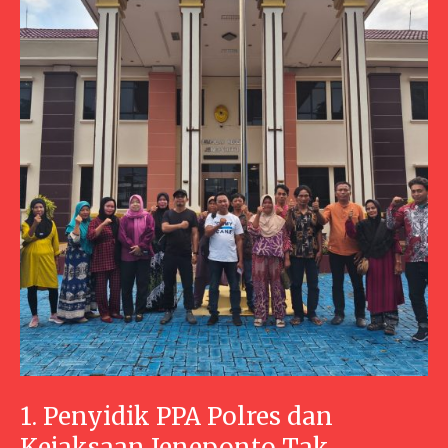
1. Penyidik PPA Polres dan
Kejaksaan Jeneponto Tak