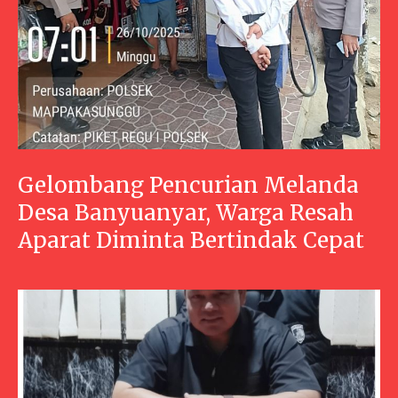
Gelombang Pencurian Melanda
Desa Banyuanyar, Warga Resah
Aparat Diminta Bertindak Cepat