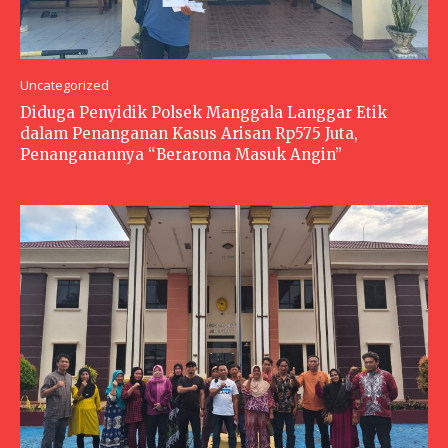
Uncategorized
Diduga Penyidik Polsek Manggala Langgar Etik
dalam Penanganan Kasus Arisan Rp575 Juta,
Penanganannya “Beraroma Masuk Angin”