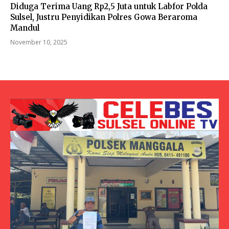
Diduga Terima Uang Rp2,5 Juta untuk Labfor Polda
Sulsel, Justru Penyidikan Polres Gowa Beraroma
Mandul
November 10, 2025