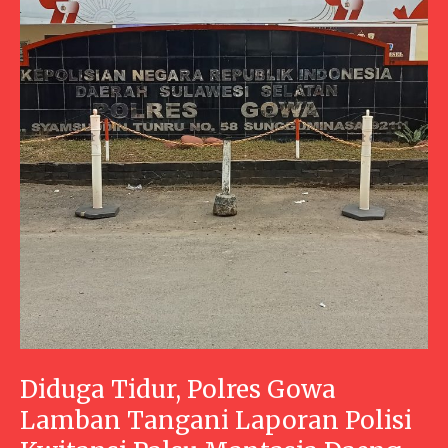
Diduga Tidur, Polres Gowa
Lamban Tangani Laporan Polisi