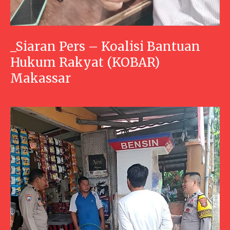
_Siaran Pers – Koalisi Bantuan
Hukum Rakyat (KOBAR)
Makassar