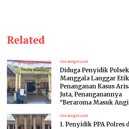
Related
Uncategorized
Diduga Penyidik Polse
Manggala Langgar Etik
Penanganan Kasus Aris
Juta, Penanganannya
“Beraroma Masuk Angi
Uncategorized
1. Penyidik PPA Polres 