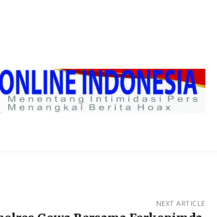
NEXT ARTICLE