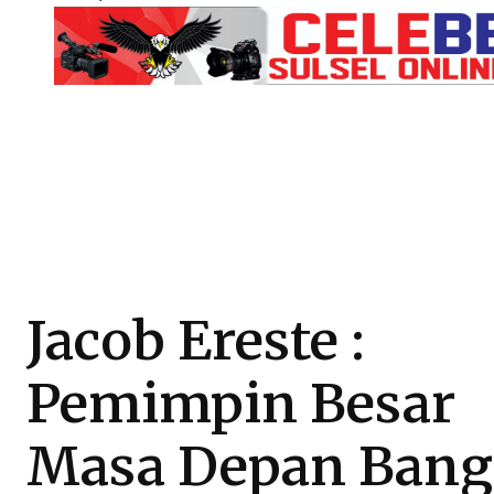
Jacob Ereste :
Pemimpin Besar
Masa Depan Bang