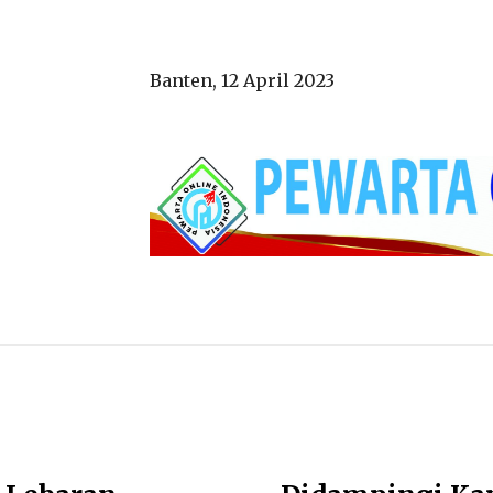
Banten, 12 April 2023