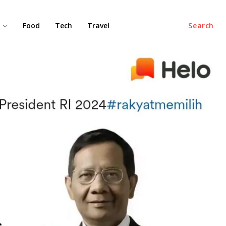
Food
Tech
Travel
Search