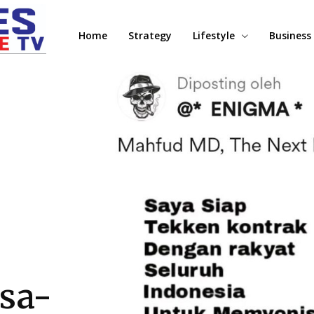
Home
Strategy
Lifestyle
Business
sa-