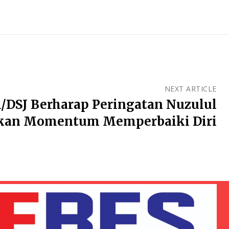
NEXT ARTICLE
/DSJ Berharap Peringatan Nuzulul
dikan Momentum Memperbaiki Diri