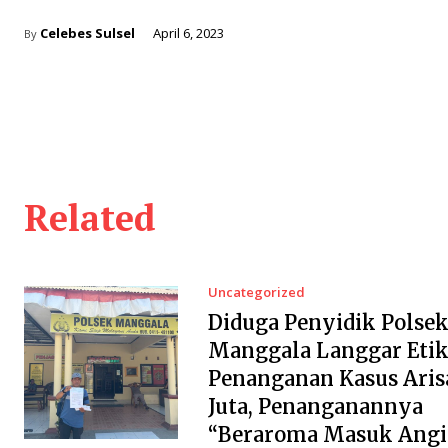
Celebes Sulsel
April 6, 2023
By
Related
Uncategorized
Diduga Penyidik Polse
Manggala Langgar Etik
Penanganan Kasus Aris
Juta, Penanganannya
“Beraroma Masuk Angi