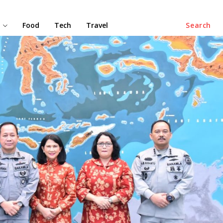
Food
Tech
Travel
Search