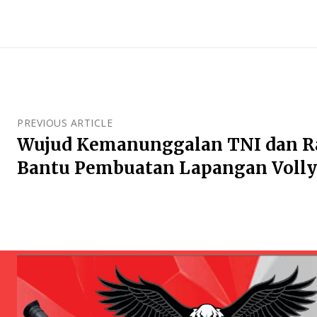
PREVIOUS ARTICLE
Wujud Kemanunggalan TNI dan Ra
Bantu Pembuatan Lapangan Volly