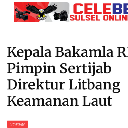
Kepala Bakamla R
Pimpin Sertijab
Direktur Litbang
Keamanan Laut
Strategy