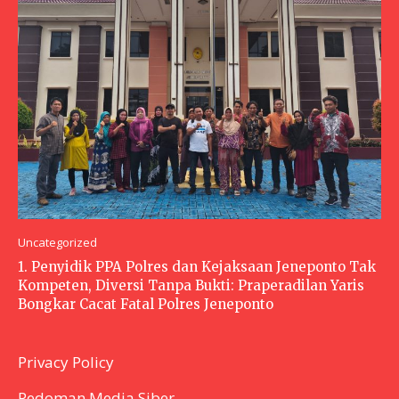
Uncategorized
1. Penyidik PPA Polres dan Kejaksaan Jeneponto Tak
Kompeten, Diversi Tanpa Bukti: Praperadilan Yaris
Bongkar Cacat Fatal Polres Jeneponto
Privacy Policy
Pedoman Media Siber