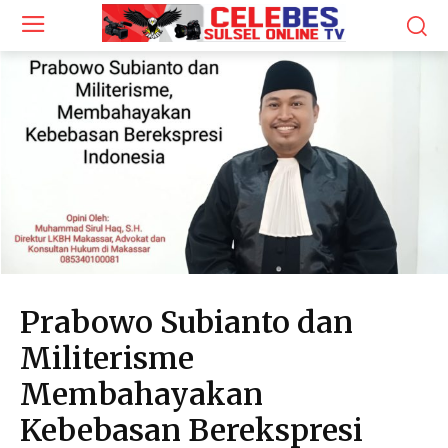
Prabowo Subianto dan
Militerisme
Membahayakan
Kebebasan Berekspresi