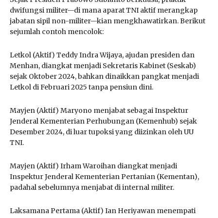
dwifungsi militer—di mana aparat TNI aktif merangkap
jabatan sipil non-militer—kian mengkhawatirkan. Berikut
sejumlah contoh mencolok:
Letkol (Aktif) Teddy Indra Wijaya, ajudan presiden dan
Menhan, diangkat menjadi Sekretaris Kabinet (Seskab)
sejak Oktober 2024, bahkan dinaikkan pangkat menjadi
Letkol di Februari 2025 tanpa pensiun dini.
Mayjen (Aktif) Maryono menjabat sebagai Inspektur
Jenderal Kementerian Perhubungan (Kemenhub) sejak
Desember 2024, di luar tupoksi yang diizinkan oleh UU
TNI.
Mayjen (Aktif) Irham Waroihan diangkat menjadi
Inspektur Jenderal Kementerian Pertanian (Kementan),
padahal sebelumnya menjabat di internal militer.
Laksamana Pertama (Aktif) Ian Heriyawan menempati