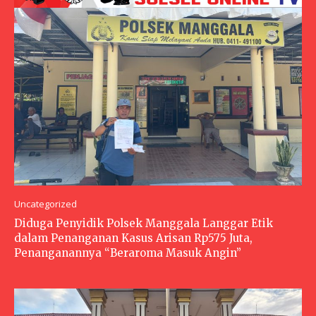
Uncategorized
Diduga Penyidik Polsek Manggala Langgar Etik
dalam Penanganan Kasus Arisan Rp575 Juta,
Penanganannya “Beraroma Masuk Angin”