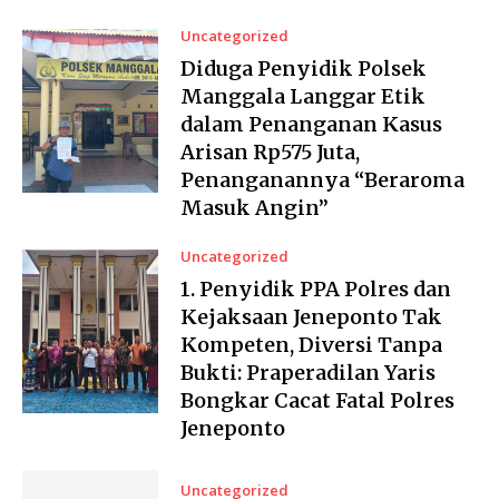
Uncategorized
Diduga Penyidik Polsek
Manggala Langgar Etik
dalam Penanganan Kasus
Arisan Rp575 Juta,
Penanganannya “Beraroma
Masuk Angin”
Uncategorized
1. Penyidik PPA Polres dan
Kejaksaan Jeneponto Tak
Kompeten, Diversi Tanpa
Bukti: Praperadilan Yaris
Bongkar Cacat Fatal Polres
Jeneponto
Uncategorized