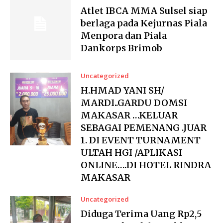
Atlet IBCA MMA Sulsel siap
berlaga pada Kejurnas Piala
Menpora dan Piala
Dankorps Brimob
Uncategorized
H.HMAD YANI SH/
MARDI..GARDU DOMSI
MAKASAR …KELUAR
SEBAGAI PEMENANG .JUAR
1. DI EVENT TURNAMENT
ULTAH HGI /APLIKASI
ONLINE….DI HOTEL RINDRA
MAKASAR
Uncategorized
Diduga Terima Uang Rp2,5