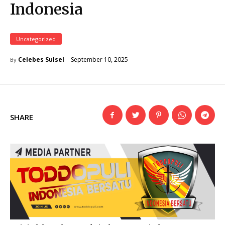
Indonesia
Uncategorized
September 10, 2025
Celebes Sulsel
By
SHARE