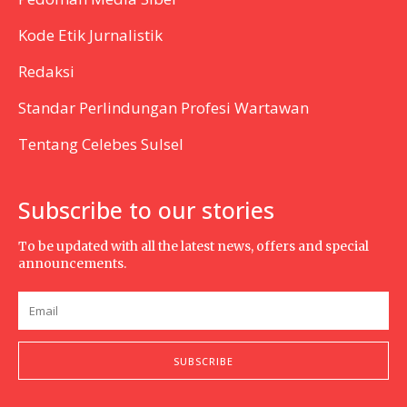
Kode Etik Jurnalistik
Redaksi
Standar Perlindungan Profesi Wartawan
Tentang Celebes Sulsel
Subscribe to our stories
To be updated with all the latest news, offers and special
announcements.
SUBSCRIBE