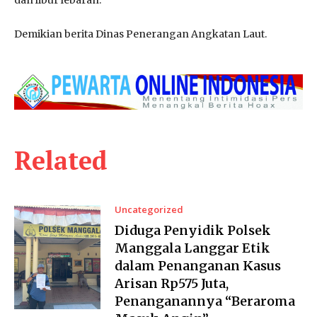
Demikian berita Dinas Penerangan Angkatan Laut.
Related
Uncategorized
Diduga Penyidik Polsek
Manggala Langgar Etik
dalam Penanganan Kasus
Arisan Rp575 Juta,
Penanganannya “Beraroma