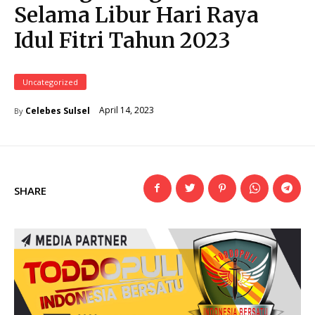
Selama Libur Hari Raya
Idul Fitri Tahun 2023
Uncategorized
April 14, 2023
Celebes Sulsel
By
SHARE