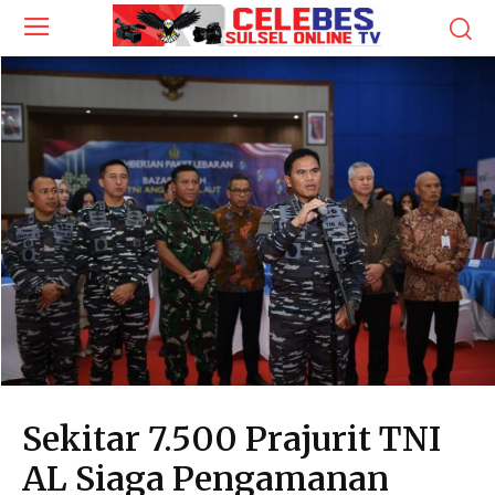
Sekitar 7.500 Prajurit TNI
AL Siaga Pengamanan