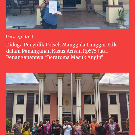
Uncategorized
Diduga Penyidik Polsek Manggala Langgar Etik
dalam Penanganan Kasus Arisan Rp575 Juta,
Penanganannya “Beraroma Masuk Angin”