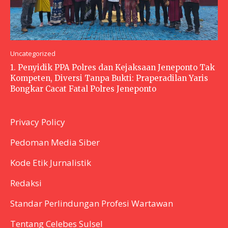
Uncategorized
1. Penyidik PPA Polres dan Kejaksaan Jeneponto Tak
Kompeten, Diversi Tanpa Bukti: Praperadilan Yaris
Bongkar Cacat Fatal Polres Jeneponto
Privacy Policy
Pedoman Media Siber
Kode Etik Jurnalistik
Redaksi
Standar Perlindungan Profesi Wartawan
Tentang Celebes Sulsel