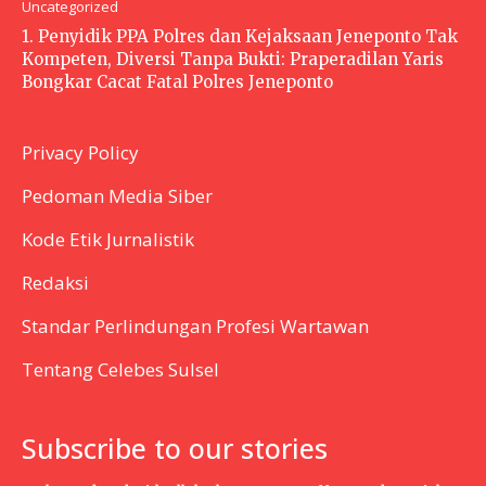
Uncategorized
1. Penyidik PPA Polres dan Kejaksaan Jeneponto Tak
Kompeten, Diversi Tanpa Bukti: Praperadilan Yaris
Bongkar Cacat Fatal Polres Jeneponto
Privacy Policy
Pedoman Media Siber
Kode Etik Jurnalistik
Redaksi
Standar Perlindungan Profesi Wartawan
Tentang Celebes Sulsel
Subscribe to our stories