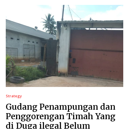
Strategy
Gudang Penampungan dan
Penggorengan Timah Yang
di Duga ilegal Belum