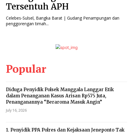
Tersentuh APH
Celebes-Sulsel, Bangka Barat | Gudang Penampungan dan
penggorengan timah...
Popular
Diduga Penyidik Polsek Manggala Langgar Etik
dalam Penanganan Kasus Arisan Rp575 Juta,
Penanganannya “Beraroma Masuk Angin”
July 16, 2026
1. Penyidik PPA Polres dan Kejaksaan Jeneponto Tak