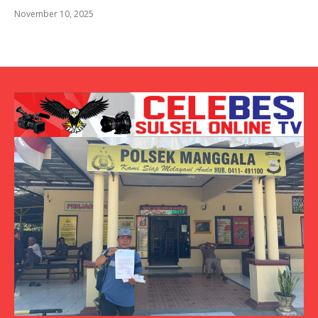
November 10, 2025