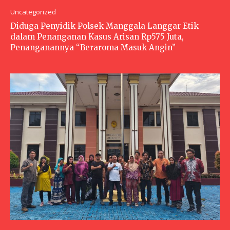
Uncategorized
Diduga Penyidik Polsek Manggala Langgar Etik
dalam Penanganan Kasus Arisan Rp575 Juta,
Penanganannya “Beraroma Masuk Angin”